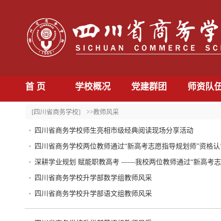
首 页
学校概况
党建群团
师资队
[四川省商务学校]
>>教师风采
四川省商务学校师生亮相市级经典阅读现场分享活动
四川省商务学校两位教师通过“新高考志愿指导规划师”资格认
深耕学业规划 赋能职教高考 ——我校两位教师通过“新高考
四川省商务学校升学部数学组教师风采
四川省商务学校升学部语文组教师风采