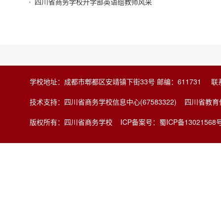
四川省商务学校升学部英语组教师风采
学校地址：成都市郫都区安靖镇下街33号 邮编：611731 联系电
技术支持：四川省商务学校信息中心(67583322) 四川省
版权所有：四川省商务学校
ICP备案号：蜀ICP备13021568