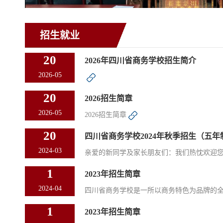
招生就业
20
2026年四川省商务学校招生简介
2026-05
20
2026招生简章
2026-05
2026招生简章
20
四川省商务学校2024年秋季招生（五年制
2024-03
亲爱的新同学及家长朋友们：我们热忱欢迎您加
1
2023年招生简章
2024-04
四川省商务学校是一所以商务特色为品牌的全日
1
2023年招生简章