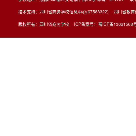
技术支持：四川省商务学校信息中心(67583322) 四川省
版权所有：四川省商务学校
ICP备案号：蜀ICP备13021568