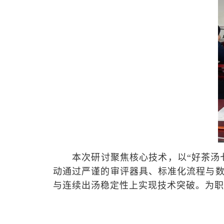
本次研讨聚焦核心技术，以
“好茶汤
动通过严谨的审评器具、标准化流程与
与连续出汤稳定性上实现技术突破。为职