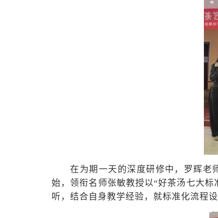
在为期一天的深度研修中，罗辉
老
始，领衔名师张敏教授以“好茶汤七大标
听，结合自身教学经验，就标准化流程设