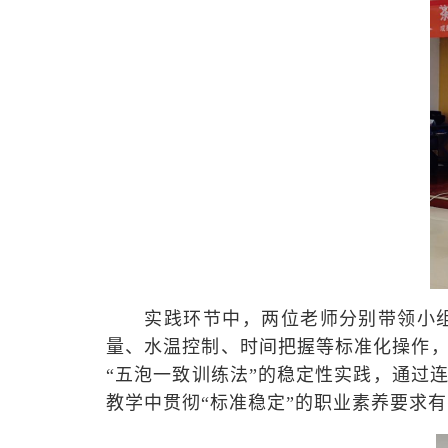
实践环节中，两位老师分别带领小
量、水温控制、时间把握等标准化操作
“五泡一致训练法”的稳定性实践，通过
教学中贯彻“标准稳定”的职业素养要