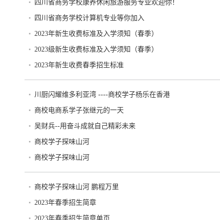
四川省商务学校康养休闲旅游服务专业欢迎你！
四川省商务学校计算机专业等你加入
2023年新生收费标准及入学须知（春季）
2023级新生收费标准及入学须知（春季）
2023年新生收费春季招生标准
川厨闪耀维多利亚湾 ----商校学子杨乐在香港
商校电商系学子张继元的一天
吴财兵--用奋斗成就自己精彩未来
商校学子探味山河
商校学子探味山河
商校学子探味山河 鹏程万里
2023年春季招生简章
2023年春季招生简章单页