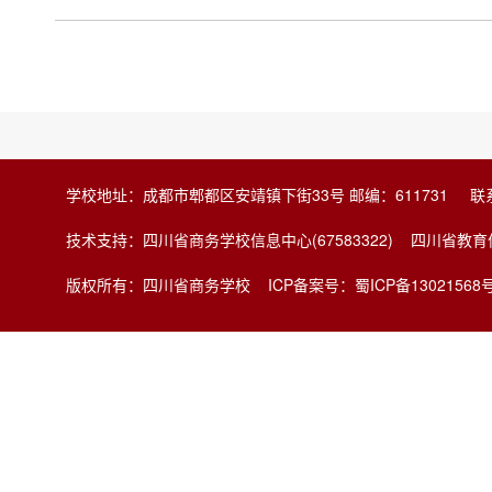
学校地址：成都市郫都区安靖镇下街33号 邮编：611731 联系电
技术支持：四川省商务学校信息中心(67583322) 四川省
版权所有：四川省商务学校
ICP备案号：蜀ICP备13021568