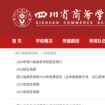
首 页
学校概况
党建群团
师资队
[四川省商务学校]
>>招生就业
2026年四川省商务学校招生简介
2026招生简章
四川省商务学校2024年秋季招生（五年制高职大专、对口高
2023年招生简章
2023年招生简章