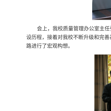
会上，我校质量管理办公室主任
设历程，接着
对我校不断升级和完善
路
进行了宏观
构想
。