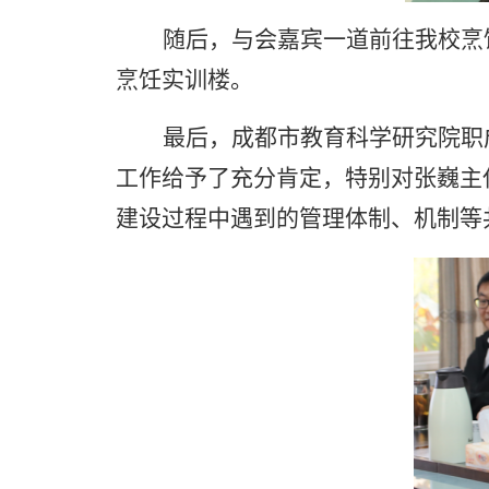
随后，与会嘉宾一道前往我校烹
烹饪实训楼。
最后，
成都市教育科学研究院职
工作给予了充分肯定，特别对
张巍主
建设过程中遇到的管理体制、机制等