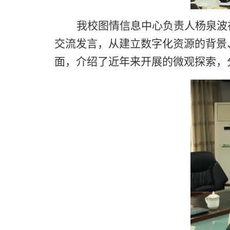
我校图情信息中心负责人杨泉波
交流发言，从建立数字化资源的背景
面，介绍了近年来开展的微观探索，