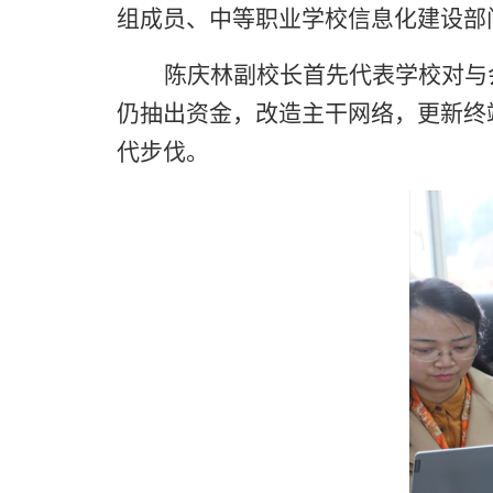
组成员、中等职业学校信息化建设部
陈庆林副校长首先代表学校对与
仍抽出资金，改造主干网络，更新终
代步伐。