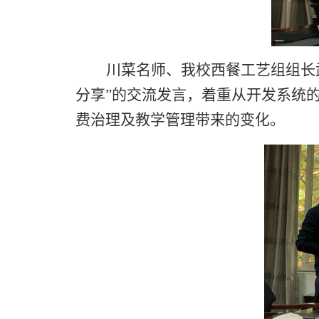
川菜名师、
我校
西餐工艺组组长
分享”的交流发言，着重从开发系统
费治理及教学管理带来的变化。