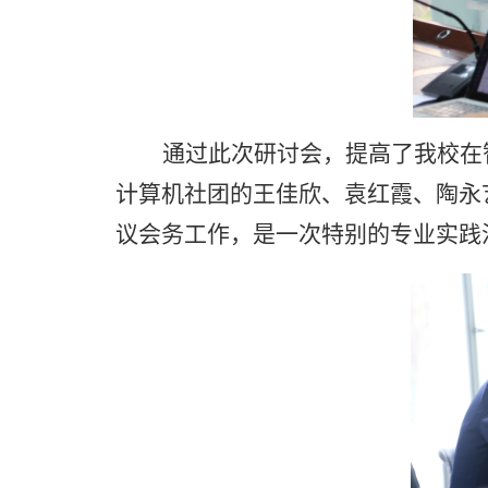
通过此次研讨会，提高了我校在
计算机社团的王佳欣、袁红霞、陶永
议会务工作，是一次特别的专业实践