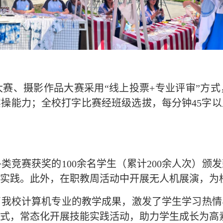
赛、摄影作品大赛采用
“线上投票+专业评审”方
操能力；全校打字比赛经班级选拔，每分钟45字
类竞赛获奖的
100余名学生（累计200余人次）
实践。此外，在职教周活动中开展无人机展演，为
我校计算机专业的教学成果，激发了学生学习热情
式，常态化开展技能实践活动，助力学生成长为高