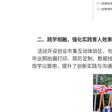
二、践学相融，强化实践育人效果
活动开设创业市集互动体验区，包
毕业照拍摄打印、简历定制、数据
现学以致用，提升了创新实践与沟通