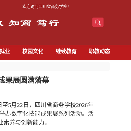
欢迎访问四川省商务学校！
就业
校园文化
继续教育
职教动态
能成果展圆满落幕
8日至5月22日，四川省商务学校2026年
，举办数字化技能成果展系列活动。活
业素养与创新能力。