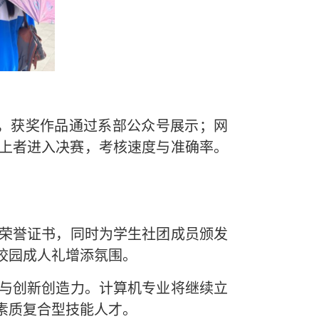
式，获奖作品通过系部公众号展示；网
以上者进入决赛，考核速度与准确率。
颁发荣誉证书，同时为学生社团成员颁发
校园成人礼增添氛围。
与创新创造力。计算机专业将继续立
素质复合型技能人才。