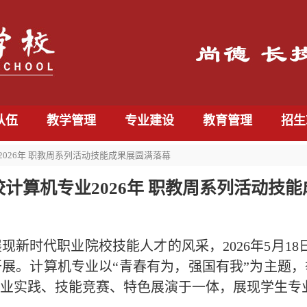
队伍
教学管理
专业建设
教育管理
招生
2026年 职教周系列活动技能成果展圆满落幕
计算机专业2026年 职教周系列活动技
现新时代职业院校技能人才的风采，
2026年5月1
展。计算机专业以“青春有为，强国有我”为主题
业实践、技能竞赛、特色展演于一体，展现学生专