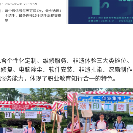
含个性化定制、维修服务、非遗体验三大类摊位。
线修复、电脑除尘、软件安装、非遗扎染、漆扇制作
服务能力，体现了职业教育知行合一的特色。