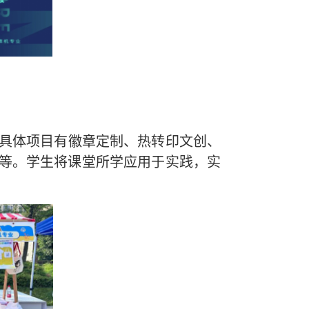
具体项目有徽章定制、热转印文创、
等。学生将课堂所学应用于实践，实