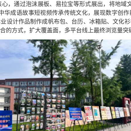
心，通过泡沫展板、易拉宝等形式展出，将地域
；中华成语故事短视频传承传统文化，展现数字创作
毕业设计作品制作成帆布包、台历、冰箱贴、文化衫
合的方式，扩大覆盖面，多平台线上最终浏览量突破2