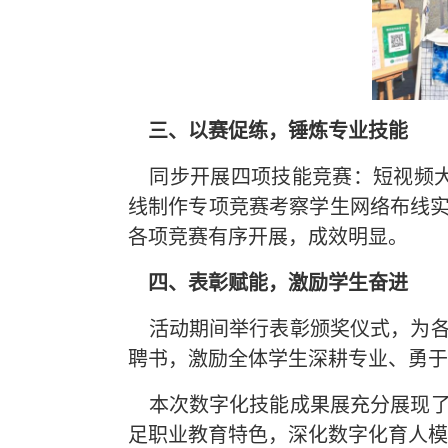
三、以赛促练，锤炼专业技能
同步开展四项技能竞赛：短视频大
线制作专项竞赛考察学生网络布线实
各项竞赛有序开展，成效明显。
四、表彰赋能，激励学生奋进
活动期间举行表彰颁奖仪式，为各
聘书，激励全体学生深耕专业、勇于
本次数字化技能成果展充分展现了
足职业教育特色，深化数字化育人模