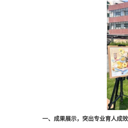
一、成果展示，突出专业育人成效