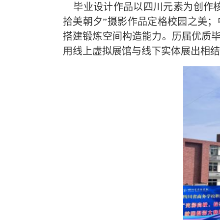
毕业设计作品以四川元素为创作核
拾美朝夕”摄影作品定格校园之美
搭建锻炼空间构造能力。历届优质
用线上虚拟展馆与线下实体展出相结