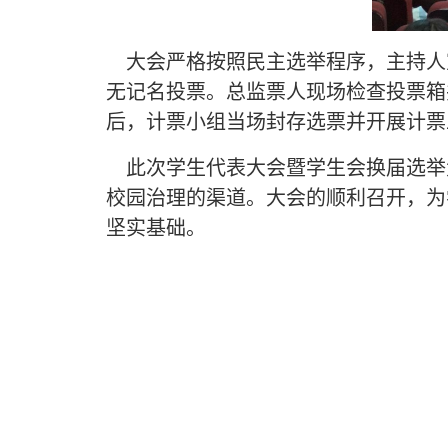
大会严格按照民主选举程序，主持人
无记名投票。总监票人现场检查投票箱
后，计票小组当场封存选票并开展计票
此次学生代表大会暨学生会换届选举
校园治理的渠道。大会的顺利召开，为
坚实基础。