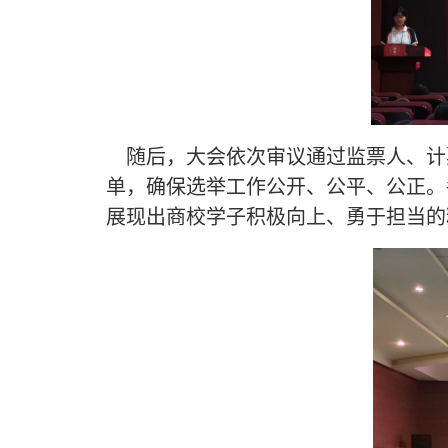
随后，大会依次审议通过监票人、计
单，确保选举工作公开、公平、公正。
展现出商校学子积极向上、勇于担当的