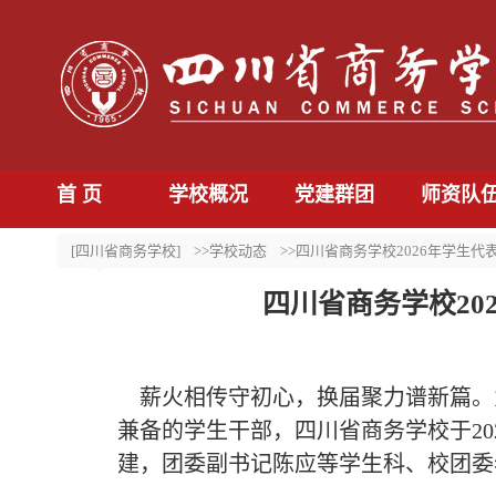
首 页
学校概况
党建群团
师资队
[四川省商务学校]
>>学校动态
>>四川省商务学校2026年学生
四川省商务学校2
薪火相传守初心，换届聚力谱新篇。
兼备的学生干部，四川省商务学校于
2
建，团委副书记陈应等学生科、校团委