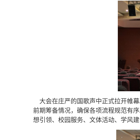
大会在庄严的国歌声中正式拉开帷幕
前期筹备情况，确保各项流程规范有序
想引领、校园服务、文体活动、学风建