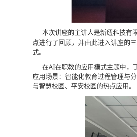
本次讲座的主讲人是新纽科技有
点进行了回顾，并由此进入讲座的三
式。
AI
在
在职教的应用模式主题中，
应用场景：智能化教育过程管理与分
与智慧校园、平安校园的热点应用。