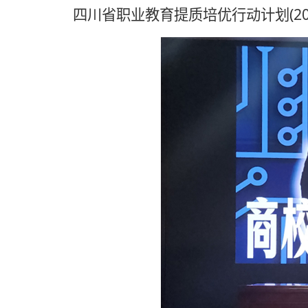
(2
四川省职业教育提质培优行动计划