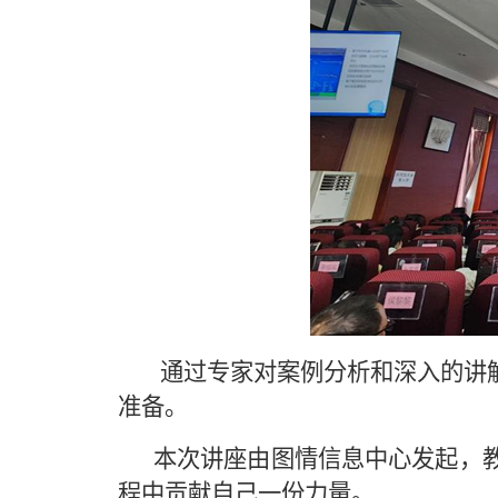
通过专家对案例分析和深入的讲
准备。
本次讲座由图情信息中心发起，
程中贡献自己一份力量。